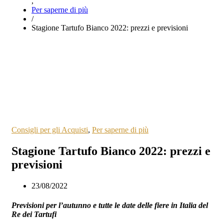
,
Per saperne di più
/
Stagione Tartufo Bianco 2022: prezzi e previsioni
Consigli per gli Acquisti
,
Per saperne di più
Stagione Tartufo Bianco 2022: prezzi e
previsioni
23/08/2022
Previsioni per l’autunno e tutte le date delle fiere in Italia del
Re dei Tartufi