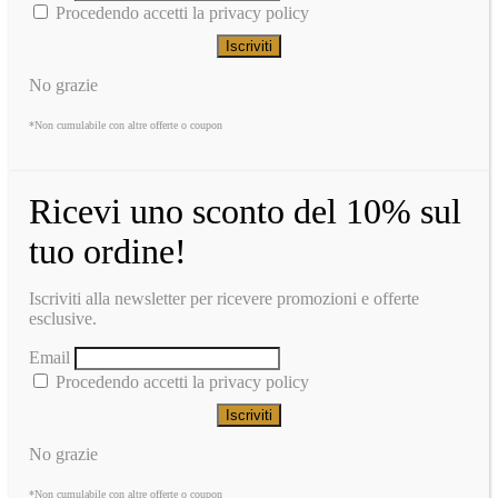
Procedendo accetti la privacy policy
No grazie
*Non cumulabile con altre offerte o coupon
Ricevi uno sconto del 10% sul
tuo ordine!
Iscriviti alla newsletter per ricevere promozioni e offerte
esclusive.
Email
Procedendo accetti la privacy policy
No grazie
*Non cumulabile con altre offerte o coupon