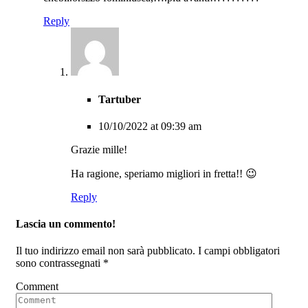
Reply
Tartuber
10/10/2022 at 09:39 am
Grazie mille!
Ha ragione, speriamo migliori in fretta!! 😉
Reply
Lascia un commento!
Il tuo indirizzo email non sarà pubblicato.
I campi obbligatori
sono contrassegnati
*
Comment