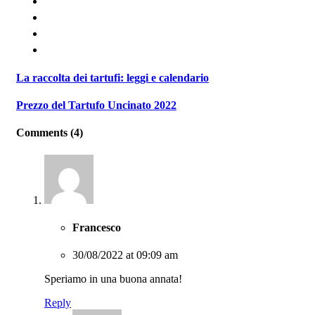
La raccolta dei tartufi: leggi e calendario
Prezzo del Tartufo Uncinato 2022
Comments (4)
Francesco
30/08/2022 at 09:09 am
Speriamo in una buona annata!
Reply