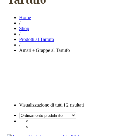
Home
/
Shop
/
Prodotti al Tartufo
/
Amari e Grappe al Tartufo
Visualizzazione di tutti i 2 risultati