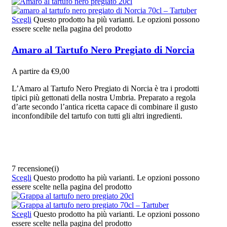
Scegli
Questo prodotto ha più varianti. Le opzioni possono
essere scelte nella pagina del prodotto
Amaro al Tartufo Nero Pregiato di Norcia
A partire da
€
9,00
L’Amaro al Tartufo Nero Pregiato di Norcia è tra i prodotti
tipici più gettonati della nostra Umbria. Preparato a regola
d’arte secondo l’antica ricetta capace di combinare il gusto
inconfondibile del tartufo con tutti gli altri ingredienti.
7 recensione(i)
Scegli
Questo prodotto ha più varianti. Le opzioni possono
essere scelte nella pagina del prodotto
Scegli
Questo prodotto ha più varianti. Le opzioni possono
essere scelte nella pagina del prodotto