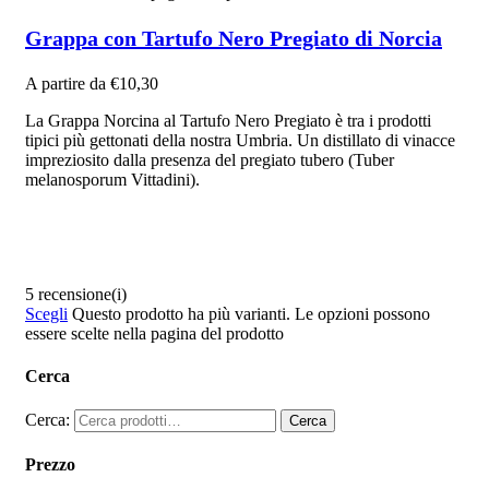
Grappa con Tartufo Nero Pregiato di Norcia
A partire da
€
10,30
La Grappa Norcina al Tartufo Nero Pregiato è tra i prodotti
tipici più gettonati della nostra Umbria. Un distillato di vinacce
impreziosito dalla presenza del pregiato tubero (Tuber
melanosporum Vittadini).
5 recensione(i)
Scegli
Questo prodotto ha più varianti. Le opzioni possono
essere scelte nella pagina del prodotto
Cerca
Cerca:
Cerca
Prezzo