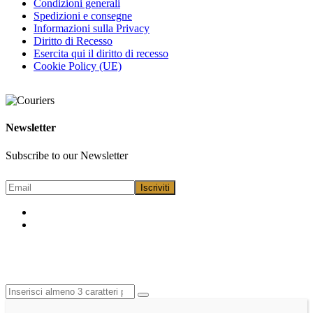
Condizioni generali
Spedizioni e consegne
Informazioni sulla Privacy
Diritto di Recesso
Esercita qui il diritto di recesso
Cookie Policy (UE)
Newsletter
Subscribe to our Newsletter