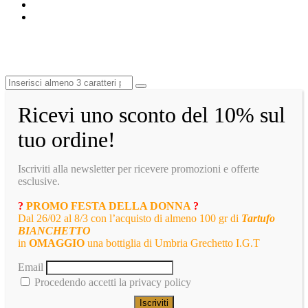
Ricevi uno sconto del 10% sul
tuo ordine!
Iscriviti alla newsletter per ricevere promozioni e offerte
esclusive.
?
PROMO FESTA DELLA DONNA
?
Dal 26/02 al 8/3 con l’acquisto di almeno 100 gr di
Tartufo
BIANCHETTO
in
OMAGGIO
una bottiglia di Umbria Grechetto I.G.T
Email
Procedendo accetti la privacy policy