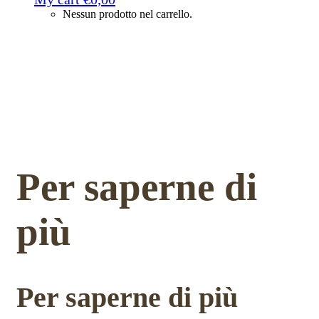
Nessun prodotto nel carrello.
Per saperne di
più
Per saperne di più