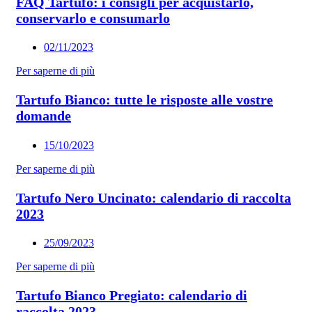
FAQ Tartufo: i consigli per acquistarlo,
conservarlo e consumarlo
02/11/2023
Per saperne di più
Tartufo Bianco: tutte le risposte alle vostre
domande
15/10/2023
Per saperne di più
Tartufo Nero Uncinato: calendario di raccolta
2023
25/09/2023
Per saperne di più
Tartufo Bianco Pregiato: calendario di
raccolta 2023