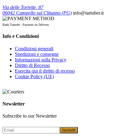
Via delle Torrette, 87
06042 Campello sul Clitunno (PG)
info@tartuber.it
Bank Transfer - Payment on Delivery
Info e Condizioni
Condizioni generali
Spedizioni e consegne
Informazioni sulla Privacy
Diritto di Recesso
Esercita qui il diritto di recesso
Cookie Policy (UE)
Newsletter
Subscribe to our Newsletter