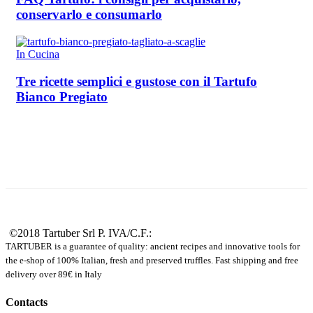
conservarlo e consumarlo
In Cucina
Tre ricette semplici e gustose con il Tartufo
Bianco Pregiato
©2018 Tartuber Srl
P. IVA/C.F.:
TARTUBER is a guarantee of quality: ancient recipes and innovative tools for
the e-shop of 100% Italian, fresh and preserved truffles. Fast shipping and free
delivery over 89€ in Italy
Contacts