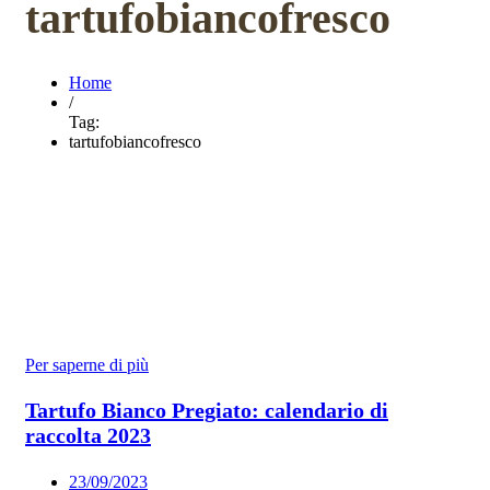
tartufobiancofresco
Home
/
Tag:
tartufobiancofresco
Per saperne di più
Tartufo Bianco Pregiato: calendario di
raccolta 2023
23/09/2023