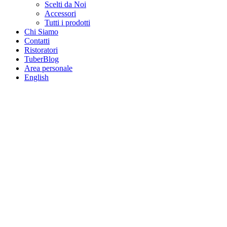
Scelti da Noi
Accessori
Tutti i prodotti
Chi Siamo
Contatti
Ristoratori
TuberBlog
Area personale
English