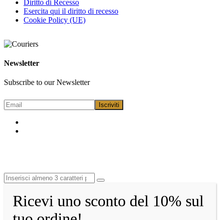
Diritto di Recesso
Esercita qui il diritto di recesso
Cookie Policy (UE)
Newsletter
Subscribe to our Newsletter
Ricevi uno sconto del 10% sul
tuo ordine!