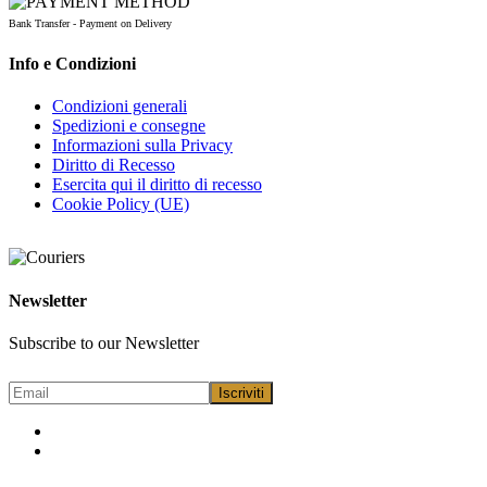
Bank Transfer - Payment on Delivery
Info e Condizioni
Condizioni generali
Spedizioni e consegne
Informazioni sulla Privacy
Diritto di Recesso
Esercita qui il diritto di recesso
Cookie Policy (UE)
Newsletter
Subscribe to our Newsletter