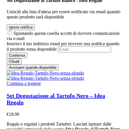
Set Degustazione al Tartufo Bianco - Idea Regalo
Unisciti alla lista d'attesa per essere notificato via email quando
questo prodotto sarà disponibile
Ignora notifica
Spuntando questa casella accetti di ricevere comunicazioni
via e-mail
Inserisci il tuo indirizzo email per ricevere una notifica quando
il prodotto torna disponibile
Conferma
Chiudi
Avvisami quando disponibile
Continua a leggere
Set Degustazione al Tartufo Nero – Idea
Regalo
€
18,90
Regala o regalati i prodotti Tartuber. Lasciati ispirare dalle