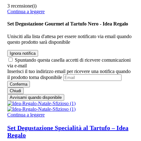
3 recensione(i)
Continua a leggere
Set Degustazione Gourmet al Tartufo Nero - Idea Regalo
Unisciti alla lista d'attesa per essere notificato via email quando
questo prodotto sarà disponibile
Ignora notifica
Spuntando questa casella accetti di ricevere comunicazioni
via e-mail
Inserisci il tuo indirizzo email per ricevere una notifica quando
il prodotto torna disponibile
Conferma
Chiudi
Avvisami quando disponibile
Continua a leggere
Set Degustazione Specialità al Tartufo – Idea
Regalo