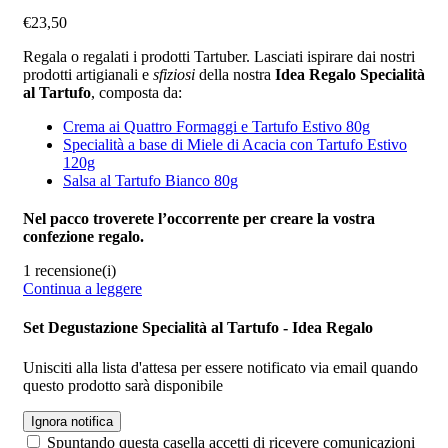
€
23,50
Regala o regalati i prodotti Tartuber. Lasciati ispirare dai nostri
prodotti artigianali e
sfiziosi
della nostra
Idea Regalo Specialità
al Tartufo
, composta da:
Crema ai Quattro Formaggi e Tartufo Estivo 80g
Specialità a base di Miele di Acacia con Tartufo Estivo
120g
Salsa al Tartufo Bianco 80g
Nel pacco troverete l’occorrente per creare la vostra
confezione regalo.
1 recensione(i)
Continua a leggere
Set Degustazione Specialità al Tartufo - Idea Regalo
Unisciti alla lista d'attesa per essere notificato via email quando
questo prodotto sarà disponibile
Ignora notifica
Spuntando questa casella accetti di ricevere comunicazioni