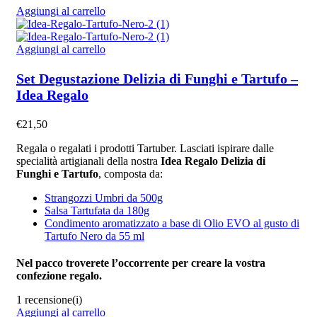
Aggiungi al carrello
Aggiungi al carrello
Set Degustazione Delizia di Funghi e Tartufo –
Idea Regalo
€
21,50
Regala o regalati i prodotti Tartuber. Lasciati ispirare dalle
specialità artigianali della nostra
Idea Regalo Delizia di
Funghi e Tartufo
, composta da:
Strangozzi Umbri da 500g
Salsa Tartufata da 180g
Condimento aromatizzato a base di Olio EVO al gusto di
Tartufo Nero da 55 ml
Nel pacco troverete l’occorrente per creare la vostra
confezione regalo.
1 recensione(i)
Aggiungi al carrello