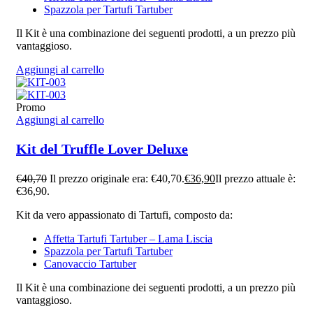
Spazzola per Tartufi Tartuber
Il Kit è una combinazione dei seguenti prodotti, a un prezzo più
vantaggioso.
Aggiungi al carrello
Promo
Aggiungi al carrello
Kit del Truffle Lover Deluxe
€
40,70
Il prezzo originale era: €40,70.
€
36,90
Il prezzo attuale è:
€36,90.
Kit da vero appassionato di Tartufi, composto da:
Affetta Tartufi Tartuber – Lama Liscia
Spazzola per Tartufi Tartuber
Canovaccio Tartuber
Il Kit è una combinazione dei seguenti prodotti, a un prezzo più
vantaggioso.