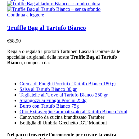
Continua a leggere
Truffle Bag al Tartufo Bianco
€
58,90
Regala o regalati i prodotti Tartuber. Lasciati ispirare dalle
specialità artigianali della nostra
Truffle Bag al Tartufo
Bianco
, composta da:
Crema di Funghi Porcini e Tartufo Bianco 180 gr
Salsa al Tartufo Bianco 80 gr
Tagliatelle all’Uovo al Tartufo Bianco 250 gr
Strangozzi ai Funghi Porcini 250g
Burro con Tartufo Bianco 75g
Olio Extravergine aromatizzato al Tartufo Bianco 55ml
Canovaccio da cucina brandizzato Tartuber
Bottiglia di Umbria Grechetto IGT Montioni
Nel pacco troverete l’occorrente per creare la vostra