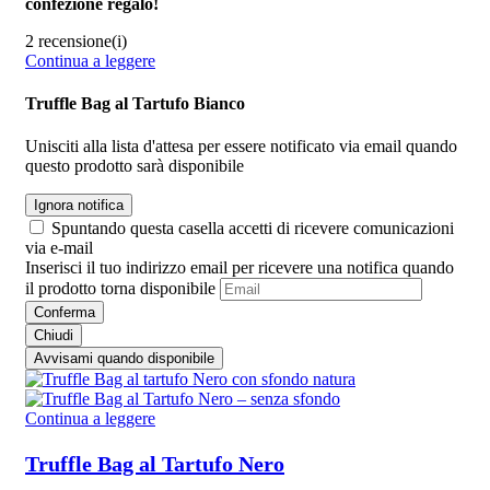
confezione regalo!
2 recensione(i)
Continua a leggere
Truffle Bag al Tartufo Bianco
Unisciti alla lista d'attesa per essere notificato via email quando
questo prodotto sarà disponibile
Ignora notifica
Spuntando questa casella accetti di ricevere comunicazioni
via e-mail
Inserisci il tuo indirizzo email per ricevere una notifica quando
il prodotto torna disponibile
Conferma
Chiudi
Avvisami quando disponibile
Continua a leggere
Truffle Bag al Tartufo Nero