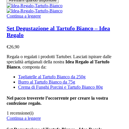
Avvisami quando disponibile
Continua a leggere
Set Degustazione al Tartufo Bianco – Idea
Regalo
€
26,90
Regala o regalati i prodotti Tartuber. Lasciati ispirare dalle
specialità artigianali della nostra
Idea Regalo al Tartufo
Bianco
, composta da:
Tagliatelle al Tartufo Bianco da 250g
Burro al Tartufo Bianco da 75g
Crema di Funghi Porcini e Tartufo Bianco 80g
Nel pacco troverete l’occorrente per creare la vostra
confezione regalo.
1 recensione(i)
Continua a leggere