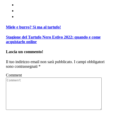
Miele e burro? Sì ma al tartufo!
Stagione del Tartufo Nero Estivo 2022: quando e come
acquistarlo online
Lascia un commento!
Il tuo indirizzo email non sarà pubblicato.
I campi obbligatori
sono contrassegnati
*
Comment