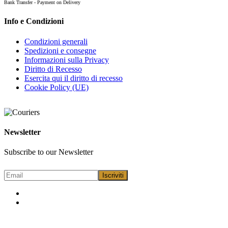
Bank Transfer - Payment on Delivery
Info e Condizioni
Condizioni generali
Spedizioni e consegne
Informazioni sulla Privacy
Diritto di Recesso
Esercita qui il diritto di recesso
Cookie Policy (UE)
Newsletter
Subscribe to our Newsletter