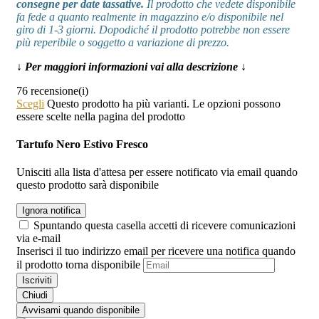
consegne per date tassative.
Il prodotto che vedete disponibile
fa fede a quanto realmente in magazzino e/o disponibile nel
giro di 1-3 giorni. Dopodiché il prodotto potrebbe non essere
più reperibile o soggetto a variazione di prezzo.
↓ Per maggiori informazioni vai alla descrizione ↓
76 recensione(i)
Scegli
Questo prodotto ha più varianti. Le opzioni possono
essere scelte nella pagina del prodotto
Tartufo Nero Estivo Fresco
Unisciti alla lista d'attesa per essere notificato via email quando
questo prodotto sarà disponibile
Ignora notifica
Spuntando questa casella accetti di ricevere comunicazioni
via e-mail
Inserisci il tuo indirizzo email per ricevere una notifica quando
il prodotto torna disponibile
Iscriviti
Chiudi
Avvisami quando disponibile