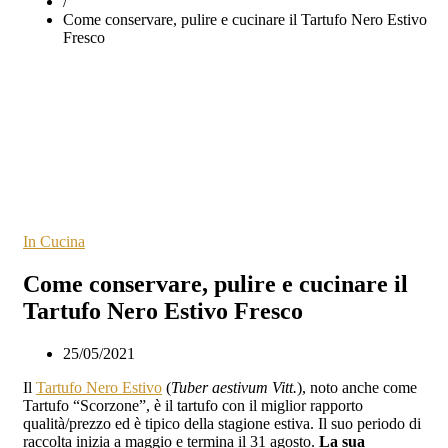
/
Come conservare, pulire e cucinare il Tartufo Nero Estivo
Fresco
In Cucina
Come conservare, pulire e cucinare il
Tartufo Nero Estivo Fresco
25/05/2021
Il
Tartufo Nero Estivo
(
Tuber aestivum Vitt.
), noto anche come
Tartufo “Scorzone”, è il tartufo con il miglior rapporto
qualità/prezzo ed è tipico della stagione estiva. Il suo periodo di
raccolta inizia a maggio e termina il 31 agosto.
La sua