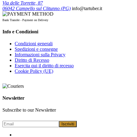
Via delle Torrette, 87
06042 Campello sul Clitunno (PG)
info@tartuber.it
Bank Transfer - Payment on Delivery
Info e Condizioni
Condizioni generali
Spedizioni e consegne
Informazioni sulla Privacy
Diritto di Recesso
Esercita qui il diritto di recesso
Cookie Policy (UE)
Newsletter
Subscribe to our Newsletter