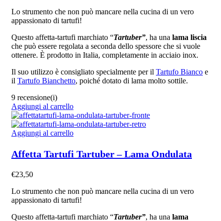
Lo strumento che non può mancare nella cucina di un vero
appassionato di tartufi!
Questo affetta-tartufi marchiato “
Tartuber”
, ha una
lama liscia
che può essere regolata a seconda dello spessore che si vuole
ottenere. È prodotto in Italia, completamente in acciaio inox.
Il suo utilizzo è consigliato specialmente per il
Tartufo Bianco
e
il
Tartufo Bianchetto
, poiché dotato di lama molto sottile.
9 recensione(i)
Aggiungi al carrello
Aggiungi al carrello
Affetta Tartufi Tartuber – Lama Ondulata
€
23,50
Lo strumento che non può mancare nella cucina di un vero
appassionato di tartufi!
Questo affetta-tartufi marchiato “
Tartuber”
, ha una
lama