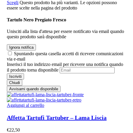
Scegli
Questo prodotto ha più varianti. Le opzioni possono
essere scelte nella pagina del prodotto
Tartufo Nero Pregiato Fresco
Unisciti alla lista d'attesa per essere notificato via email quando
questo prodotto sarà disponibile
Ignora notifica
Spuntando questa casella accetti di ricevere comunicazioni
via e-mail
Inserisci il tuo indirizzo email per ricevere una notifica quando
il prodotto torna disponibile
Iscriviti
Chiudi
Avvisami quando disponibile
Aggiungi al carrello
Affetta Tartufi Tartuber – Lama Liscia
€
22,50