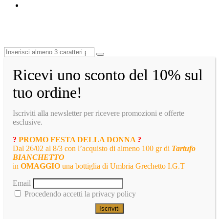
Ricevi uno sconto del 10% sul
tuo ordine!
Iscriviti alla newsletter per ricevere promozioni e offerte
esclusive.
?
PROMO FESTA DELLA DONNA
?
Dal 26/02 al 8/3 con l’acquisto di almeno 100 gr di
Tartufo
BIANCHETTO
in
OMAGGIO
una bottiglia di Umbria Grechetto I.G.T
Email
Procedendo accetti la privacy policy