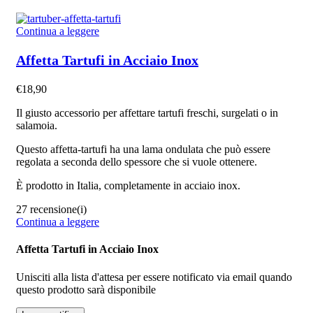
Continua a leggere
Affetta Tartufi in Acciaio Inox
€
18,90
Il giusto accessorio per affettare tartufi freschi, surgelati o in
salamoia.
Questo affetta-tartufi ha una lama ondulata che può essere
regolata a seconda dello spessore che si vuole ottenere.
È prodotto in Italia, completamente in acciaio inox.
27 recensione(i)
Continua a leggere
Affetta Tartufi in Acciaio Inox
Unisciti alla lista d'attesa per essere notificato via email quando
questo prodotto sarà disponibile