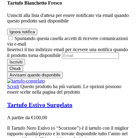
Tartufo Bianchetto Fresco
Unisciti alla lista d'attesa per essere notificato via email quando
questo prodotto sarà disponibile
Ignora notifica
Spuntando questa casella accetti di ricevere comunicazioni
via e-mail
Inserisci il tuo indirizzo email per ricevere una notifica quando
il prodotto torna disponibile
Iscriviti
Chiudi
Avvisami quando disponibile
Scegli
Questo prodotto ha più varianti. Le opzioni possono
essere scelte nella pagina del prodotto
Tartufo Estivo Surgelato
A partire da
€
100,00
Il Tartufo Nero Estivo (o “Scorzone”) è il tartufo con il miglior
rapporto qualità/prezzo e lo trovate disponibile tutto l’anno nel