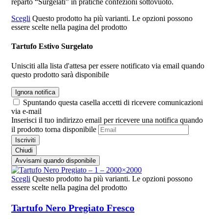
reparto “Surgelati” in pratiche confezioni sottovuoto.
Scegli
Questo prodotto ha più varianti. Le opzioni possono
essere scelte nella pagina del prodotto
Tartufo Estivo Surgelato
Unisciti alla lista d'attesa per essere notificato via email quando
questo prodotto sarà disponibile
Ignora notifica
Spuntando questa casella accetti di ricevere comunicazioni
via e-mail
Inserisci il tuo indirizzo email per ricevere una notifica quando
il prodotto torna disponibile
Iscriviti
Chiudi
Avvisami quando disponibile
Scegli
Questo prodotto ha più varianti. Le opzioni possono
essere scelte nella pagina del prodotto
Tartufo Nero Pregiato Fresco