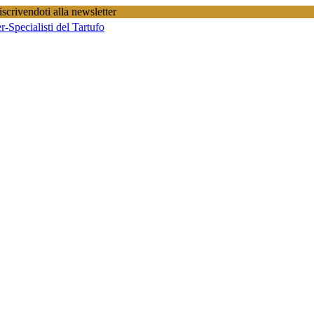
scrivendoti alla newsletter