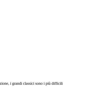
ione, i grandi classici sono i più difficili