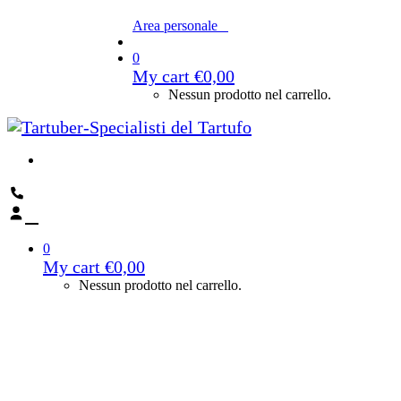
Area personale
0
My cart
€
0,00
Nessun prodotto nel carrello.
0
My cart
€
0,00
Nessun prodotto nel carrello.