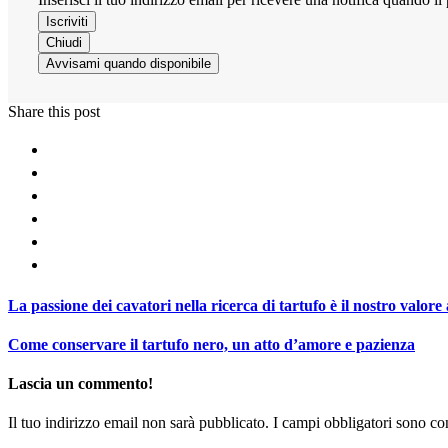
Iscriviti
Chiudi
Avvisami quando disponibile
Share this post
La passione dei cavatori nella ricerca di tartufo è il nostro valore
Come conservare il tartufo nero, un atto d’amore e pazienza
Lascia un commento!
Il tuo indirizzo email non sarà pubblicato.
I campi obbligatori sono co