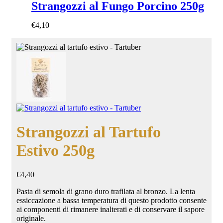
Strangozzi al Fungo Porcino 250g
€
4,10
Strangozzi al Tartufo
Estivo 250g
€
4,40
Pasta di semola di grano duro trafilata al bronzo. La lenta
essiccazione a bassa temperatura di questo prodotto consente
ai componenti di rimanere inalterati e di conservare il sapore
originale.