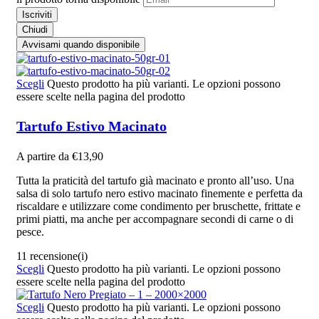
Iscriviti
Chiudi
Avvisami quando disponibile
Scegli
Questo prodotto ha più varianti. Le opzioni possono
essere scelte nella pagina del prodotto
Tartufo Estivo Macinato
A partire da
€
13,90
Tutta la praticità del tartufo già macinato e pronto all’uso. Una
salsa di solo tartufo nero estivo macinato finemente e perfetta da
riscaldare e utilizzare come condimento per bruschette, frittate e
primi piatti, ma anche per accompagnare secondi di carne o di
pesce.
11 recensione(i)
Scegli
Questo prodotto ha più varianti. Le opzioni possono
essere scelte nella pagina del prodotto
Scegli
Questo prodotto ha più varianti. Le opzioni possono