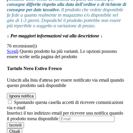
consegne differite rispetto alla data dell’ordine o di richieste di
consegne per date tassative.
Il prodotto che vedete disponibile
fa fede a quanto realmente in magazzino e/o disponibile nel
giro di 1-3 giorni. Dopodiché il prodotto potrebbe non essere
più reperibile o soggetto a variazione di prezzo.
↓ Per maggiori informazioni vai alla descrizione ↓
76 recensione(i)
Scegli
Questo prodotto ha più varianti. Le opzioni possono
essere scelte nella pagina del prodotto
Tartufo Nero Estivo Fresco
Unisciti alla lista d'attesa per essere notificato via email quando
questo prodotto sarà disponibile
Ignora notifica
Spuntando questa casella accetti di ricevere comunicazioni
via e-mail
Inserisci il tuo indirizzo email per ricevere una notifica quando
il prodotto torna disponibile
Iscriviti
Chiudi