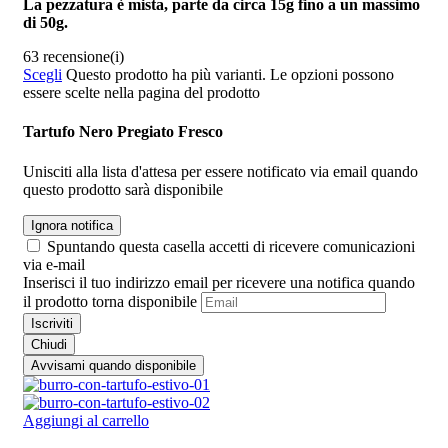
La pezzatura è mista, parte da circa 15g fino a un massimo
di 50g.
63 recensione(i)
Scegli
Questo prodotto ha più varianti. Le opzioni possono
essere scelte nella pagina del prodotto
Tartufo Nero Pregiato Fresco
Unisciti alla lista d'attesa per essere notificato via email quando
questo prodotto sarà disponibile
Ignora notifica
Spuntando questa casella accetti di ricevere comunicazioni
via e-mail
Inserisci il tuo indirizzo email per ricevere una notifica quando
il prodotto torna disponibile
Iscriviti
Chiudi
Avvisami quando disponibile
Aggiungi al carrello