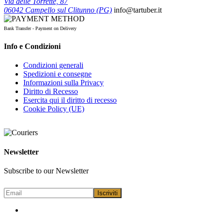
Via delle Torrette, 87
06042 Campello sul Clitunno (PG)
info@tartuber.it
Bank Transfer - Payment on Delivery
Info e Condizioni
Condizioni generali
Spedizioni e consegne
Informazioni sulla Privacy
Diritto di Recesso
Esercita qui il diritto di recesso
Cookie Policy (UE)
Newsletter
Subscribe to our Newsletter