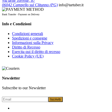
Via delle Torrette, 87
06042 Campello sul Clitunno (PG)
info@tartuber.it
Bank Transfer - Payment on Delivery
Info e Condizioni
Condizioni generali
Spedizioni e consegne
Informazioni sulla Privacy
Diritto di Recesso
Esercita qui il diritto di recesso
Cookie Policy (UE)
Newsletter
Subscribe to our Newsletter