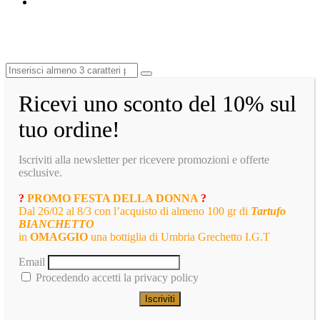
Ricevi uno sconto del 10% sul
tuo ordine!
Iscriviti alla newsletter per ricevere promozioni e offerte
esclusive.
?
PROMO FESTA DELLA DONNA
?
Dal 26/02 al 8/3 con l’acquisto di almeno 100 gr di
Tartufo
BIANCHETTO
in
OMAGGIO
una bottiglia di Umbria Grechetto I.G.T
Email
Procedendo accetti la privacy policy