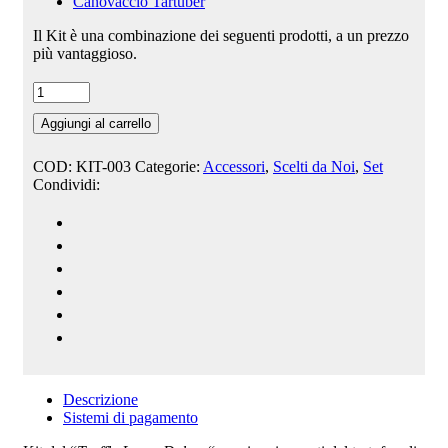
Canovaccio Tartuber
Il Kit è una combinazione dei seguenti prodotti, a un prezzo
più vantaggioso.
Aggiungi al carrello
COD:
KIT-003
Categorie:
Accessori
,
Scelti da Noi
,
Set
Condividi:
Descrizione
Sistemi di pagamento