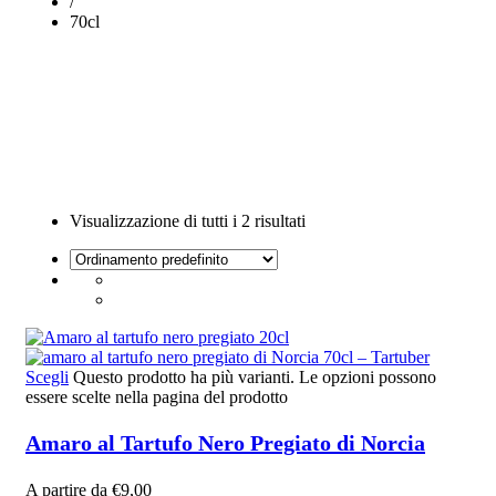
/
70cl
Visualizzazione di tutti i 2 risultati
Scegli
Questo prodotto ha più varianti. Le opzioni possono
essere scelte nella pagina del prodotto
Amaro al Tartufo Nero Pregiato di Norcia
A partire da
€
9,00