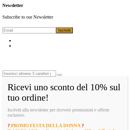
Newsletter
Subscribe to our Newsletter
Ricevi uno sconto del 10% sul
tuo ordine!
Iscriviti alla newsletter per ricevere promozioni e offerte
esclusive.
?
PROMO FESTA DELLA DONNA
?