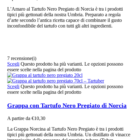
L’Amaro al Tartufo Nero Pregiato di Norcia è tra i prodotti
tipici più gettonati della nostra Umbria. Preparato a regola
d’arte secondo l’antica ricetta capace di combinare il gusto
inconfondibile del tartufo con tutti gli altri ingredienti.
7 recensione(i)
Scegli
Questo prodotto ha più varianti. Le opzioni possono
essere scelte nella pagina del prodotto
Scegli
Questo prodotto ha più varianti. Le opzioni possono
essere scelte nella pagina del prodotto
Grappa con Tartufo Nero Pregiato di Norcia
A partire da
€
10,30
La Grappa Norcina al Tartufo Nero Pregiato è tra i prodotti
tipici più gettonati della nostra Umbria. Un distillato di vinacce