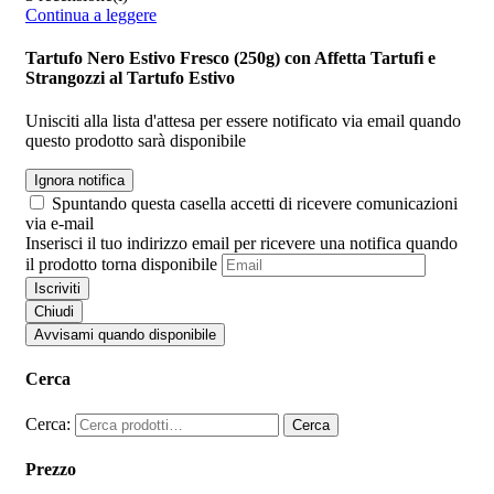
Continua a leggere
Tartufo Nero Estivo Fresco (250g) con Affetta Tartufi e
Strangozzi al Tartufo Estivo
Unisciti alla lista d'attesa per essere notificato via email quando
questo prodotto sarà disponibile
Ignora notifica
Spuntando questa casella accetti di ricevere comunicazioni
via e-mail
Inserisci il tuo indirizzo email per ricevere una notifica quando
il prodotto torna disponibile
Iscriviti
Chiudi
Avvisami quando disponibile
Cerca
Cerca:
Cerca
Prezzo