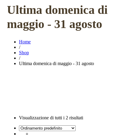
Ultima domenica di
maggio - 31 agosto
Home
/
Shop
/
Ultima domenica di maggio - 31 agosto
Visualizzazione di tutti i 2 risultati