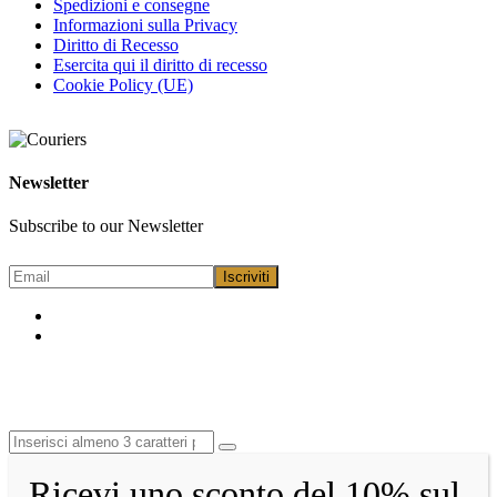
Spedizioni e consegne
Informazioni sulla Privacy
Diritto di Recesso
Esercita qui il diritto di recesso
Cookie Policy (UE)
Newsletter
Subscribe to our Newsletter
Ricevi uno sconto del 10% sul