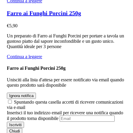
Continua a leggere
Farro ai Funghi Porcini 250g
€
5,90
Un preparato di Farro ai Funghi Porcini per portare a tavola un
gustoso piatto dal sapore inconfondibile e un gusto unico.
Quantità ideale per 3 persone
Continua a leggere
Farro ai Funghi Porcini 250g
Unisciti alla lista d'attesa per essere notificato via email quando
questo prodotto sarà disponibile
Ignora notifica
Spuntando questa casella accetti di ricevere comunicazioni
via e-mail
Inserisci il tuo indirizzo email per ricevere una notifica quando
il prodotto torna disponibile
Iscriviti
Chiudi