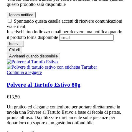
questo prodotto sarà disponibile
Ignora notifica
Spuntando questa casella accetti di ricevere comunicazioni
via e-mail
Inserisci il tuo indirizzo email per ricevere una notifica quando
il prodotto torna disponibile
Iscriviti
Chiudi
Avvisami quando disponibile
Continua a leggere
Polvere al Tartufo Estivo 80g
€
13,50
Un pratico ed elegante contenitore per portare direttamente in
tavola una Polvere al Tartufo Estivo a base di fecola di patate,
pronta all’uso. Da utilizzare direttamente sulle pietanze per
donar loro un sapore e un gusto inconfondibile.