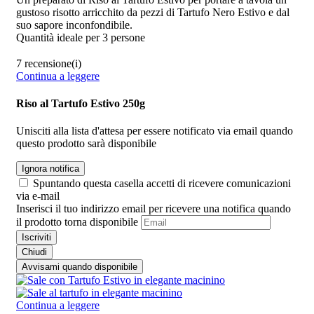
gustoso risotto arricchito da pezzi di Tartufo Nero Estivo e dal
suo sapore inconfondibile.
Quantità ideale per 3 persone
7 recensione(i)
Continua a leggere
Riso al Tartufo Estivo 250g
Unisciti alla lista d'attesa per essere notificato via email quando
questo prodotto sarà disponibile
Ignora notifica
Spuntando questa casella accetti di ricevere comunicazioni
via e-mail
Inserisci il tuo indirizzo email per ricevere una notifica quando
il prodotto torna disponibile
Iscriviti
Chiudi
Avvisami quando disponibile
Continua a leggere