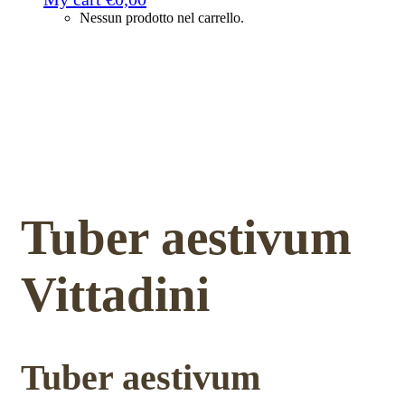
Nessun prodotto nel carrello.
Tuber aestivum
Vittadini
Tuber aestivum