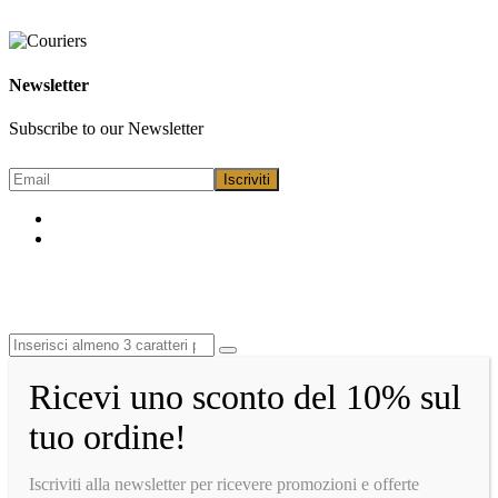
Newsletter
Subscribe to our Newsletter
Ricevi uno sconto del 10% sul
tuo ordine!
Iscriviti alla newsletter per ricevere promozioni e offerte