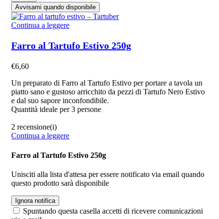
Avvisami quando disponibile
Continua a leggere
Farro al Tartufo Estivo 250g
€
6,60
Un preparato di Farro al Tartufo Estivo per portare a tavola un
piatto sano e gustoso arricchito da pezzi di Tartufo Nero Estivo
e dal suo sapore inconfondibile.
Quantità ideale per 3 persone
2 recensione(i)
Continua a leggere
Farro al Tartufo Estivo 250g
Unisciti alla lista d'attesa per essere notificato via email quando
questo prodotto sarà disponibile
Ignora notifica
Spuntando questa casella accetti di ricevere comunicazioni