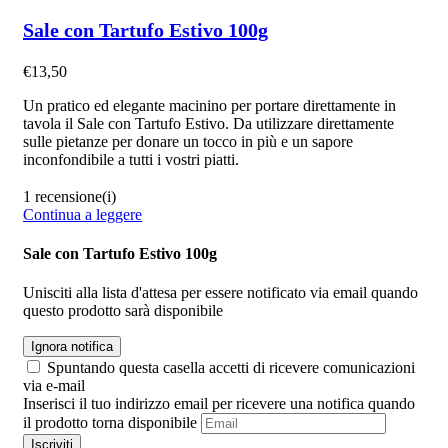
Sale con Tartufo Estivo 100g
€
13,50
Un pratico ed elegante macinino per portare direttamente in
tavola il Sale con Tartufo Estivo. Da utilizzare direttamente
sulle pietanze per donare un tocco in più e un sapore
inconfondibile a tutti i vostri piatti.
1 recensione(i)
Continua a leggere
Sale con Tartufo Estivo 100g
Unisciti alla lista d'attesa per essere notificato via email quando
questo prodotto sarà disponibile
Ignora notifica
Spuntando questa casella accetti di ricevere comunicazioni
via e-mail
Inserisci il tuo indirizzo email per ricevere una notifica quando
il prodotto torna disponibile
Iscriviti