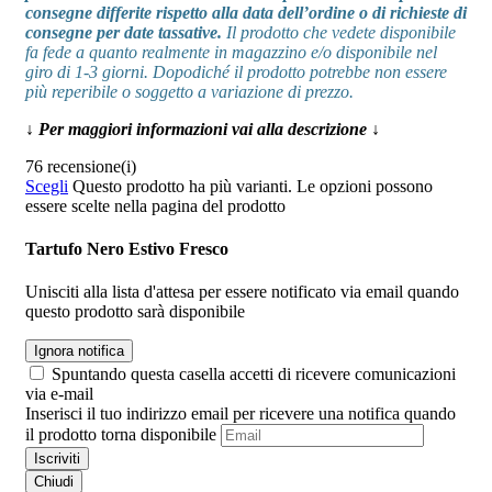
consegne differite rispetto alla data dell’ordine o di richieste di
consegne per date tassative.
Il prodotto che vedete disponibile
fa fede a quanto realmente in magazzino e/o disponibile nel
giro di 1-3 giorni. Dopodiché il prodotto potrebbe non essere
più reperibile o soggetto a variazione di prezzo.
↓ Per maggiori informazioni vai alla descrizione ↓
76 recensione(i)
Scegli
Questo prodotto ha più varianti. Le opzioni possono
essere scelte nella pagina del prodotto
Tartufo Nero Estivo Fresco
Unisciti alla lista d'attesa per essere notificato via email quando
questo prodotto sarà disponibile
Ignora notifica
Spuntando questa casella accetti di ricevere comunicazioni
via e-mail
Inserisci il tuo indirizzo email per ricevere una notifica quando
il prodotto torna disponibile
Iscriviti
Chiudi