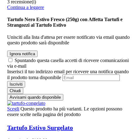
3 recensione(i)
Continua a leggere
Tartufo Nero Estivo Fresco (250g) con Affetta Tartufi e
Strangozzi al Tartufo Estivo
Unisciti alla lista d'attesa per essere notificato via email quando
questo prodotto sarà disponibile
Ignora notifica
Spuntando questa casella accetti di ricevere comunicazioni
via e-mail
Inserisci il tuo indirizzo email per ricevere una notifica quando
il prodotto torna disponibile
Iscriviti
Chiudi
Avvisami quando disponibile
Scegli
Questo prodotto ha più varianti. Le opzioni possono
essere scelte nella pagina del prodotto
Tartufo Estivo Surgelato