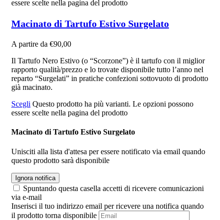
essere scelte nella pagina del prodotto
Macinato di Tartufo Estivo Surgelato
A partire da
€
90,00
Il Tartufo Nero Estivo (o “Scorzone”) è il tartufo con il miglior
rapporto qualità/prezzo e lo trovate disponibile tutto l’anno nel
reparto “Surgelati” in pratiche confezioni sottovuoto di prodotto
già macinato.
Scegli
Questo prodotto ha più varianti. Le opzioni possono
essere scelte nella pagina del prodotto
Macinato di Tartufo Estivo Surgelato
Unisciti alla lista d'attesa per essere notificato via email quando
questo prodotto sarà disponibile
Ignora notifica
Spuntando questa casella accetti di ricevere comunicazioni
via e-mail
Inserisci il tuo indirizzo email per ricevere una notifica quando
il prodotto torna disponibile