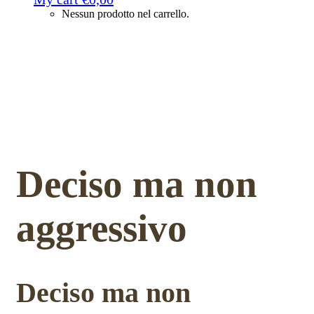
Nessun prodotto nel carrello.
Deciso ma non
aggressivo
Deciso ma non