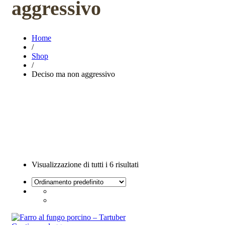
aggressivo
Home
/
Shop
/
Deciso ma non aggressivo
Visualizzazione di tutti i 6 risultati