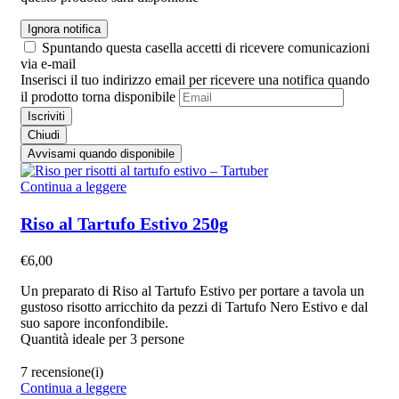
Ignora notifica
Spuntando questa casella accetti di ricevere comunicazioni
via e-mail
Inserisci il tuo indirizzo email per ricevere una notifica quando
il prodotto torna disponibile
Iscriviti
Chiudi
Avvisami quando disponibile
Continua a leggere
Riso al Tartufo Estivo 250g
€
6,00
Un preparato di Riso al Tartufo Estivo per portare a tavola un
gustoso risotto arricchito da pezzi di Tartufo Nero Estivo e dal
suo sapore inconfondibile.
Quantità ideale per 3 persone
7 recensione(i)
Continua a leggere