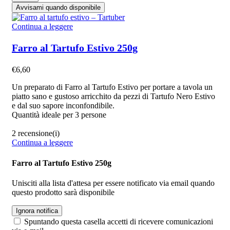
Avvisami quando disponibile
Continua a leggere
Farro al Tartufo Estivo 250g
€
6,60
Un preparato di Farro al Tartufo Estivo per portare a tavola un
piatto sano e gustoso arricchito da pezzi di Tartufo Nero Estivo
e dal suo sapore inconfondibile.
Quantità ideale per 3 persone
2 recensione(i)
Continua a leggere
Farro al Tartufo Estivo 250g
Unisciti alla lista d'attesa per essere notificato via email quando
questo prodotto sarà disponibile
Ignora notifica
Spuntando questa casella accetti di ricevere comunicazioni