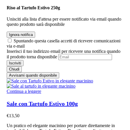
Riso al Tartufo Estivo 250g
Unisciti alla lista d'attesa per essere notificato via email quando
questo prodotto sarà disponibile
Ignora notifica
Spuntando questa casella accetti di ricevere comunicazioni
via e-mail
Inserisci il tuo indirizzo email per ricevere una notifica quando
il prodotto torna disponibile
Iscriviti
Chiudi
Avvisami quando disponibile
Continua a leggere
Sale con Tartufo Estivo 100g
€
13,50
Un pratico ed elegante macinino per portare direttamente in