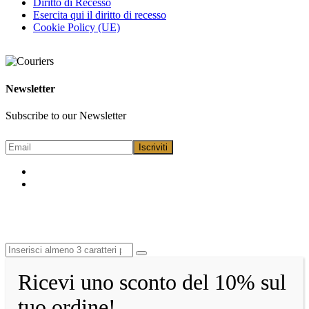
Diritto di Recesso
Esercita qui il diritto di recesso
Cookie Policy (UE)
Newsletter
Subscribe to our Newsletter
Ricevi uno sconto del 10% sul
tuo ordine!