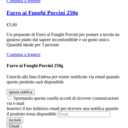
Continua a leggere
Farro ai Funghi Porcini 250g
€
5,90
Un preparato di Farro ai Funghi Porcini per portare a tavola un
gustoso piatto dal sapore inconfondibile e un gusto unico.
Quantità ideale per 3 persone
Continua a leggere
Farro ai Funghi Porcini 250g
Unisciti alla lista d'attesa per essere notificato via email quando
questo prodotto sarà disponibile
Ignora notifica
Spuntando questa casella accetti di ricevere comunicazioni
via e-mail
Inserisci il tuo indirizzo email per ricevere una notifica quando
il prodotto torna disponibile
Iscriviti
Chiudi