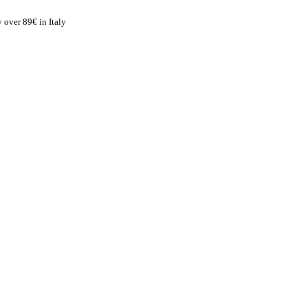
 over 89€ in Italy