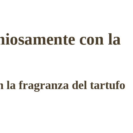
niosamente con la
 la fragranza del tartufo