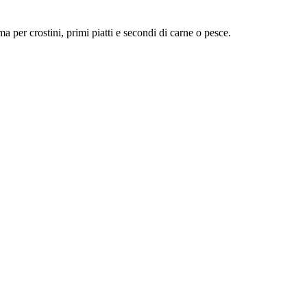
 per crostini, primi piatti e secondi di carne o pesce.