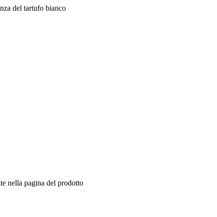
nza del tartufo bianco
te nella pagina del prodotto