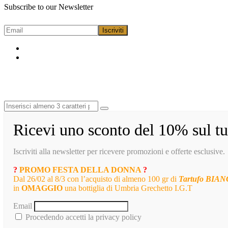
Subscribe to our Newsletter
Ricevi uno sconto del 10% sul tu
Iscriviti alla newsletter per ricevere promozioni e offerte esclusive.
?
PROMO FESTA DELLA DONNA
?
Dal 26/02 al 8/3 con l’acquisto di almeno 100 gr di
Tartufo BIA
in
OMAGGIO
una bottiglia di Umbria Grechetto I.G.T
Email
Procedendo accetti la privacy policy