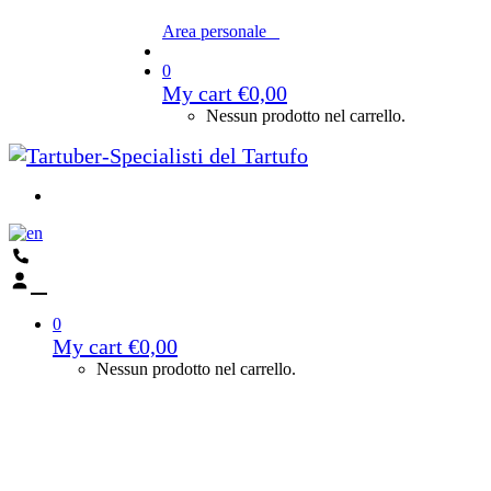
Area personale
0
My cart
€
0,00
Nessun prodotto nel carrello.
0
My cart
€
0,00
Nessun prodotto nel carrello.