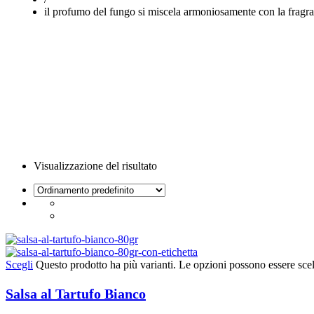
il profumo del fungo si miscela armoniosamente con la fragra
Visualizzazione del risultato
Scegli
Questo prodotto ha più varianti. Le opzioni possono essere scel
Salsa al Tartufo Bianco