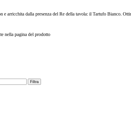
 arricchita dalla presenza del Re della tavola: il Tartufo Bianco. Ottima
te nella pagina del prodotto
Filtra