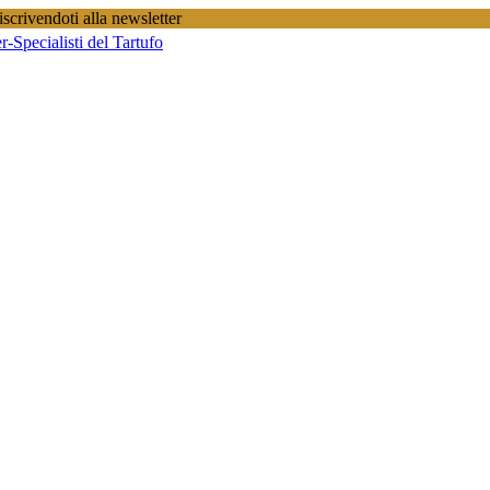
scrivendoti alla newsletter