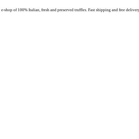
-shop of 100% Italian, fresh and preserved truffles. Fast shipping and free delivery