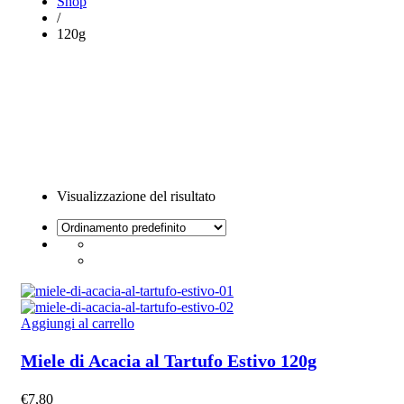
Shop
/
120g
Visualizzazione del risultato
Aggiungi al carrello
Miele di Acacia al Tartufo Estivo 120g
€
7,80