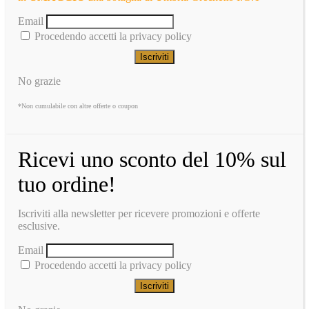
Email
Procedendo accetti la privacy policy
No grazie
*Non cumulabile con altre offerte o coupon
Ricevi uno sconto del 10% sul
tuo ordine!
Iscriviti alla newsletter per ricevere promozioni e offerte
esclusive.
Email
Procedendo accetti la privacy policy