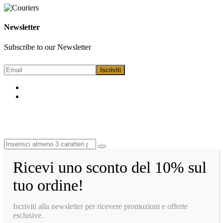
Newsletter
Subscribe to our Newsletter
Ricevi uno sconto del 10% sul
tuo ordine!
Iscriviti alla newsletter per ricevere promozioni e offerte
esclusive.