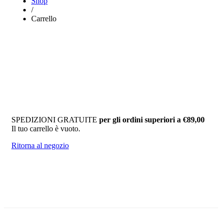
Shop
/
Carrello
SPEDIZIONI GRATUITE
per gli ordini superiori a €89,00
Il tuo carrello è vuoto.
Ritorna al negozio