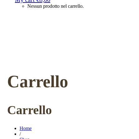
Nessun prodotto nel carrello.
Carrello
Carrello
Home
/